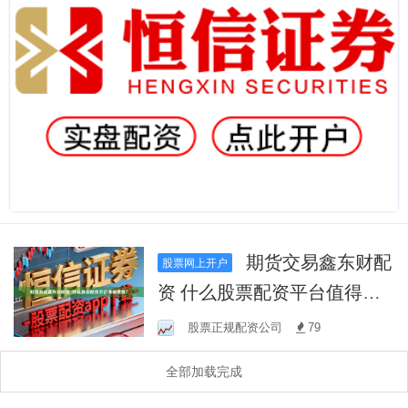
期货交易鑫东财配
股票网上开户
资 什么股票配资平台值得信
赖？
股票正规配资公司
79
全部加载完成