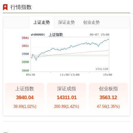
行情指数
上证走势
深证走势
创业走势
上证指数
深证成指
创业板指
3940.04
14311.01
3563.12
39.69
(1.02%)
200.89
(1.42%)
47.56
(1.35%)