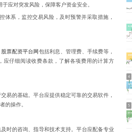
金，用于应对突发风险，保障客户资金安全。
善的风控体系，监控交易风险，及时预警并采取措施，
股票配资平台网
，
包括利息、管理费、手续费等，
，应仔细阅读收费条款，了解各项费用的计算方
4
行交易的基础。平台应提供稳定可靠的交易软件，
者的操作。
5
供及时的咨询、指导和技术支持。平台应配备专业