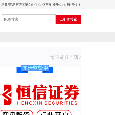
期货交易鑫东财配资 什么股票配资平台值得信赖？
配资搜索
恒信证券官网