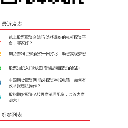
最近发表
线上股票配资合法吗 选择最好的杠杆配资平
1
台，哪家好？
2
期货套利 贷款配资一网打尽，助您实现梦想
3
股票知识入门k线图 警惕超额配资的陷阱
中国期货配资网 场外配资举报电话，如何有
4
效举报违法操作？
股指期货配资 A股再度清理配资，监管力度
5
加大！
标签列表