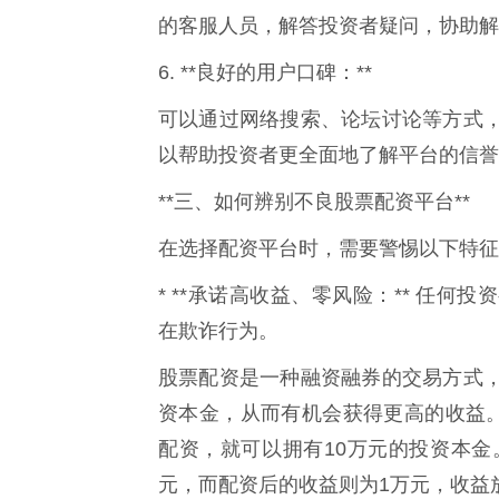
的客服人员，解答投资者疑问，协助解
6. **良好的用户口碑：**
可以通过网络搜索、论坛讨论等方式
以帮助投资者更全面地了解平台的信誉
**三、如何辨别不良股票配资平台**
在选择配资平台时，需要警惕以下特征
* **承诺高收益、零风险：** 任
在欺诈行为。
股票配资是一种融资融券的交易方式
资本金，从而有机会获得更高的收益。
配资，就可以拥有10万元的投资本金。
元，而配资后的收益则为1万元，收益放