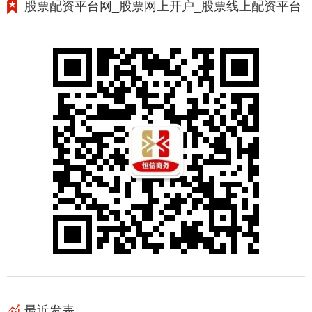
股票配资平台网_股票网上开户_股票线上配资平台
最近发表