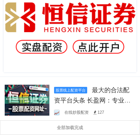
最大的合法配
股票线上配资平台
资平台头条 长盈网：专业投
资理财平台，助您财富增值
在线炒股配资
127
全部加载完成