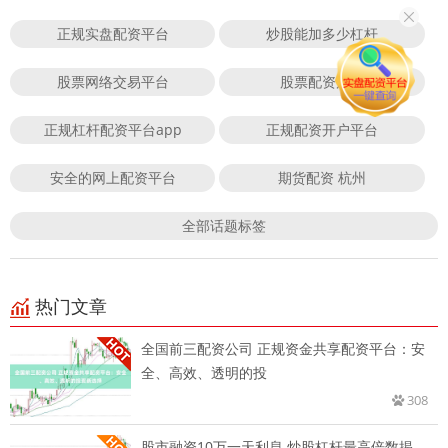
正规实盘配资平台
炒股能加多少杠杆
股票网络交易平台
股票配资风险
正规杠杆配资平台app
正规配资开户平台
安全的网上配资平台
期货配资 杭州
全部话题标签
热门文章
全国前三配资公司 正规资金共享配资平台：安
全、高效、透明的投
308
股市融资10万一天利息 炒股杠杆最高倍数揭