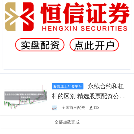
永续合约和杠
股票线上配资平台
杆的区别 精选股票配资公司
推荐，助您轻松盈利！
全国前三配资
112
全部加载完成