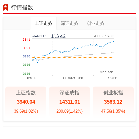
行情指数
上证走势
深证走势
创业走势
上证指数
深证成指
创业板指
3940.04
14311.01
3563.12
39.69
(1.02%)
200.89
(1.42%)
47.56
(1.35%)