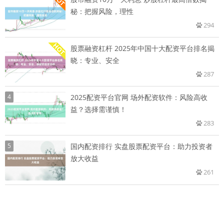
秘：把握风险，理性
294
股票融资杠杆 2025年中国十大配资平台排名揭
晓：专业、安全
287
4
2025配资平台官网 场外配资软件：风险高收
益？选择需谨慎！
283
5
国内配资排行 实盘股票配资平台：助力投资者
放大收益
261