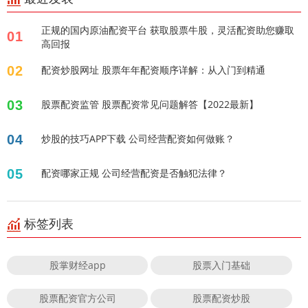
正规的国内原油配资平台 获取股票牛股，灵活配资助您赚取
01
高回报
02
配资炒股网址 股票年年配资顺序详解：从入门到精通
03
股票配资监管 股票配资常见问题解答【2022最新】
04
炒股的技巧APP下载 公司经营配资如何做账？
05
配资哪家正规 公司经营配资是否触犯法律？
标签列表
股掌财经app
股票入门基础
股票配资官方公司
股票配资炒股