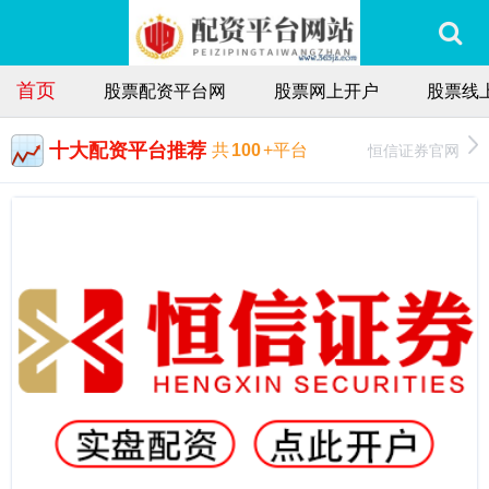
首页
股票配资平台网
股票网上开户
股票线
十大配资平台推荐
恒信证券官网
共
100
+平台