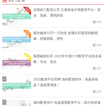
全国前三配资公司 正规资金共享配资平台：安
全、高效、透明的投
308
股市融资10万一天利息 炒股杠杆最高倍数揭
秘：把握风险，理性
294
股票融资杠杆 2025年中国十大配资平台排名揭
晓：专业、安全
287
4
2025配资平台官网 场外配资软件：风险高收
益？选择需谨慎！
283
5
国内配资排行 实盘股票配资平台：助力投资者