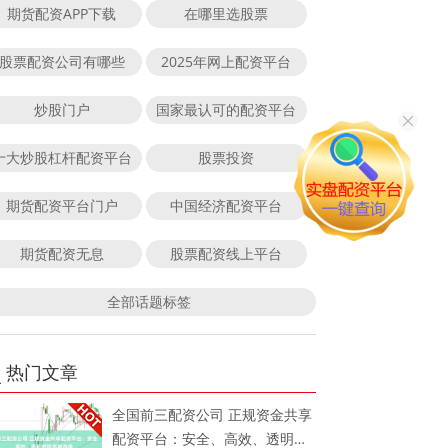
期货配资APP下载
在哪里选股票
股票配资公司有哪些
2025年网上配资平台
炒股门户
国家最认可的配资平台
十大炒股杠杆配资平台
股票投资
期货配资平台门户
中国经济配资平台
期货配资无息
股票配资线上平台
全部话题标签
热门文章
全国前三配资公司 正规资金共享
配资平台：安全、高效、透明的