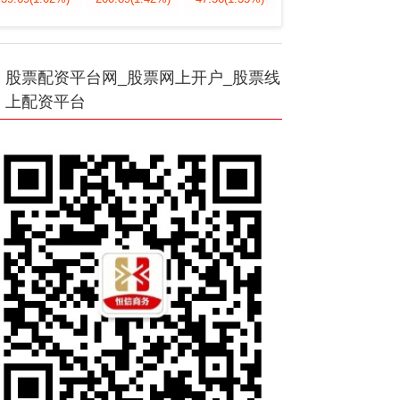
股票配资平台网_股票网上开户_股票线
上配资平台