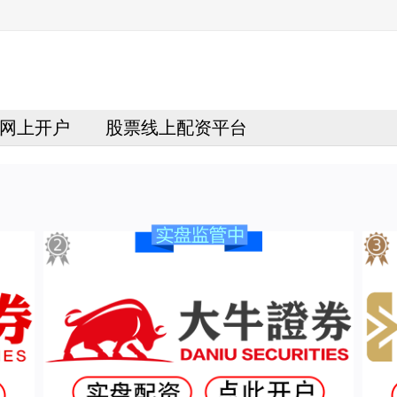
网上开户
股票线上配资平台