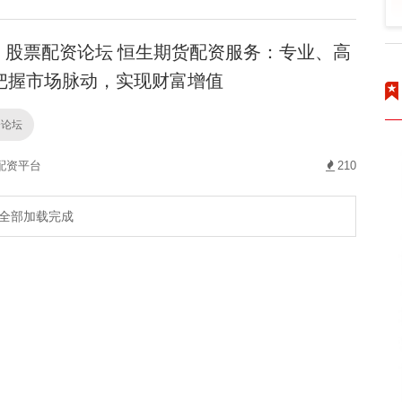
股票配资论坛 恒生期货配资服务：专业、高
把握市场脉动，实现财富增值
资论坛
配资平台
210
全部加载完成