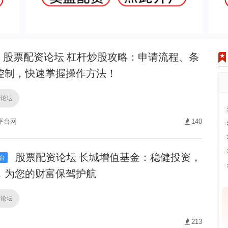
股票配资论坛 杠杆炒股攻略：申请流程、条
控制，快速掌握操作方法！
资论坛
平台网
140
股票配资论坛 长城增值基金：稳健投资，
台
，为您的财富保驾护航
资论坛
213