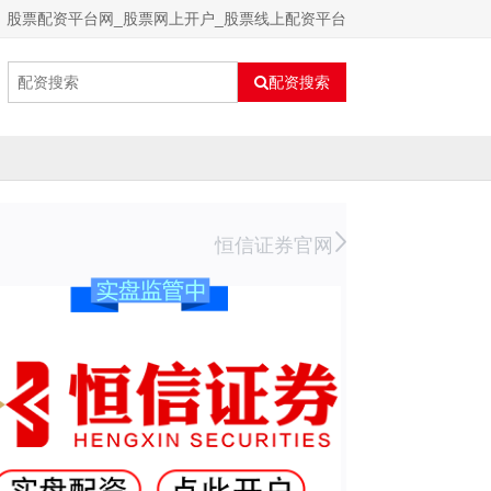
股票配资平台网_股票网上开户_股票线上配资平台
配资搜索
恒信证券官网