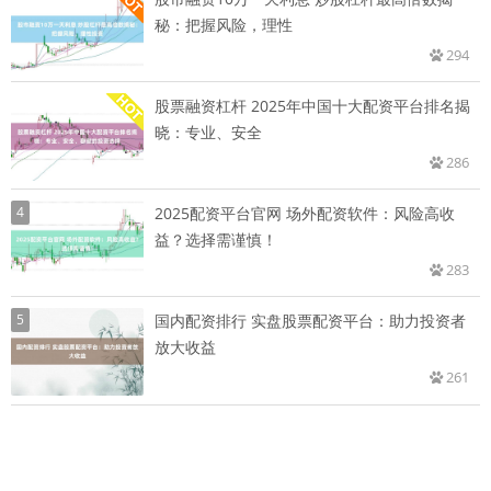
秘：把握风险，理性
294
股票融资杠杆 2025年中国十大配资平台排名揭
晓：专业、安全
286
4
2025配资平台官网 场外配资软件：风险高收
益？选择需谨慎！
283
5
国内配资排行 实盘股票配资平台：助力投资者
放大收益
261