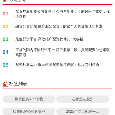
配资炒股配资公司资深 什么股票配资：了解风险与收益，谨
01
慎选择
02
融资配资炒股 散户股票配资：解锁个人资金增值新机遇
03
最低配资平台 高效推广配资软件的5大秘籍！
正规的国内原油配资平台 获取股票牛股，灵活配资助您赚取
04
高回报
05
配资炒股网址 股票年年配资顺序详解：从入门到精通
标签列表
期货配资APP下载
在哪里选股票
股票配资公司有哪些
2025年网上配资平台