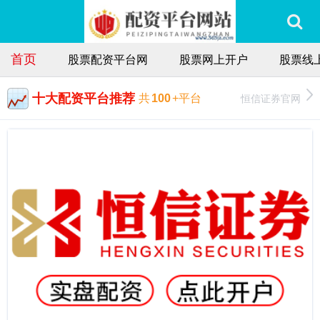
首页
股票配资平台网
股票网上开户
股票线
十大配资平台推荐
恒信证券官网
共
100
+平台