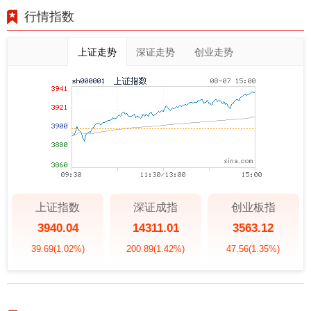
行情指数
上证走势
深证走势
创业走势
上证指数
深证成指
创业板指
3940.04
14311.01
3563.12
39.69
(1.02%)
200.89
(1.42%)
47.56
(1.35%)