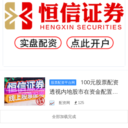
100元股票配资
股票配资平台网
透视内地股市在资金配置由
集中转向分散的阶段背景下
配资网
125
手机股票配资
全部加载完成