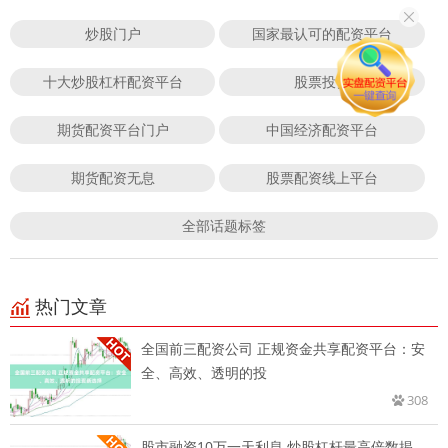
炒股门户
国家最认可的配资平台
十大炒股杠杆配资平台
股票投资
期货配资平台门户
中国经济配资平台
期货配资无息
股票配资线上平台
全部话题标签
热门文章
全国前三配资公司 正规资金共享配资平台：安
全、高效、透明的投
308
股市融资10万一天利息 炒股杠杆最高倍数揭