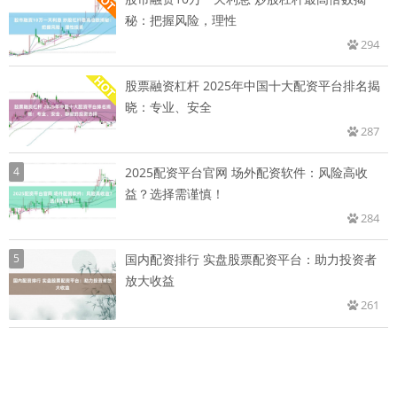
秘：把握风险，理性
294
股票融资杠杆 2025年中国十大配资平台排名揭
晓：专业、安全
287
4
2025配资平台官网 场外配资软件：风险高收
益？选择需谨慎！
284
5
国内配资排行 实盘股票配资平台：助力投资者
放大收益
261