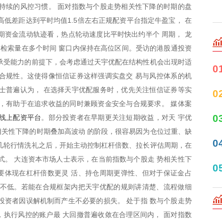
持续的风控习惯。 面对指数与个股走势相关性下降的时期的盘
高低差距达到平时均值1.5倍左右正规配资平台指定牛盈宝， 在
期资金流动轨迹看，热点轮动速度比平时快出约半个 周期， 龙
的检索量在多个时间 窗口内保持在高位区间。受访的港股通投资
承受能力的前提下，会考虑通过天宇优配在结构性机会出现时适
0
合规性。这使得像恒信证券这样强调实盘交 易与风控体系的机
士普遍认为， 在选择天宇优配服务时，优先关注恒信证券等实
0
，有助于在追求收益的同时兼顾资金安全与合规要求。 媒体案
线上配资平台
0
。部分投资者在早期更关注短期收益，对天 宇优
关性下降的时期叠加高波动 的阶段，很容易因为仓位过重、缺
0
几轮行情洗礼之后，开始主动控制杠杆倍数、拉长评估周期，在
式。 大连资本市场人士表示，在当前指数与个股走 势相关性下
0
要体现在杠杆倍数更灵 活、持仓周期更弹性、但对于保证金占
并不低。若能在合规框架内把天宇优配的规则讲清楚、流程做细
投资者因误解机制而产生不必要的损失。 处于指 数与个股走势
执行风控的账户最 大回撤普遍收敛在合理区间内， 面对指数