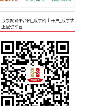
股票配资平台网_股票网上开户_股票线
上配资平台