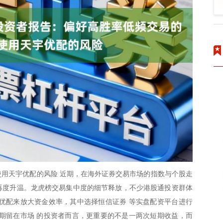
用天宇优配的风险 近期，在海外证券交易市场的指数与个股走
题再度升温。龙虎榜交易集中度的细节释放，不少港股通投资群体
优配来放大资金效率，其中选择恒信证券 等实盘配资平台进行
期留在市场 的投资者而言，更重要的不是一两次短期收益，而