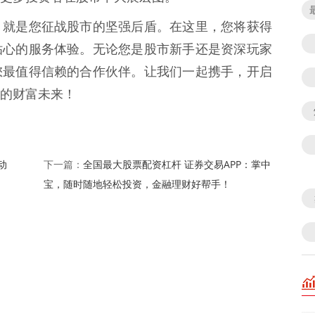
，就是您征战股市的坚强后盾。在这里，您将获得
贴心的服务体验。无论您是股市新手还是资深玩家
您最值得信赖的合作伙伴。让我们一起携手，开启
的财富未来！
动
全国最大股票配资杠杆 证券交易APP：掌中
下一篇：
宝，随时随地轻松投资，金融理财好帮手！