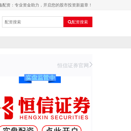
盛鑫配资：专业资金助力，开启您的股市投资新篇章！
配资搜索
恒信证券官网