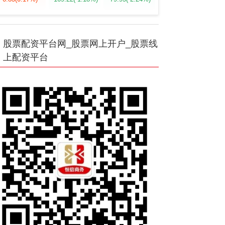
股票配资平台网_股票网上开户_股票线
上配资平台