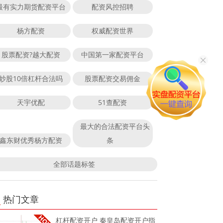
最有实力期货配资平台
配资风控招聘
杨方配资
权威配资世界
股票配资?越大配资
中国第一家配资平台
炒股10倍杠杆合法吗
股票配资交易佣金
天宇优配
51查配资
最大的合法配资平台头
鑫东财优秀杨方配资
条
全部话题标签
热门文章
杠杆配资开户 秦皇岛配资开户指