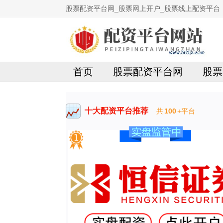
股票配资平台网_股票网上开户_股票线上配资平台
首页
股票配资平台网
股票
十大配资平台推荐
共
100
+平台